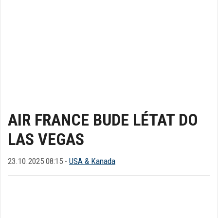
AIR FRANCE BUDE LÉTAT DO
LAS VEGAS
23.10.2025 08:15 -
USA & Kanada