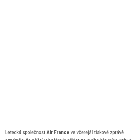
Letecká společnost
Air France
ve včerejší tiskové zprávě