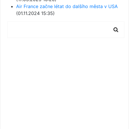
Air France začne létat do dalšího města v USA
(01.11.2024 15:35)