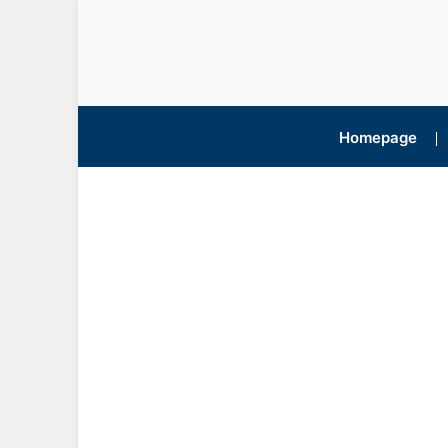
Homepage