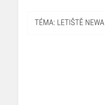
TÉMA: LETIŠTĚ NEW