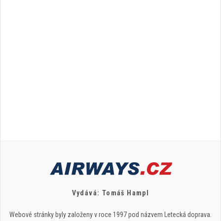
Vydává: Tomáš Hampl
Webové stránky byly založeny v roce 1997 pod názvem Letecká doprava.