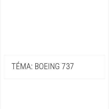
TÉMA: BOEING 737