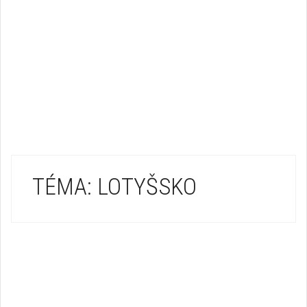
TÉMA: LOTYŠSKO