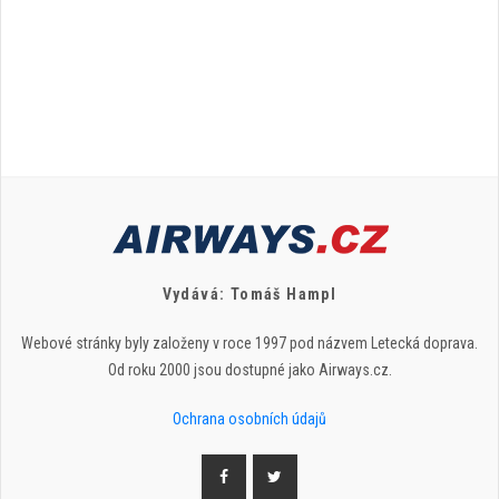
Vydává: Tomáš Hampl
Webové stránky byly založeny v roce 1997 pod názvem Letecká doprava.
Od roku 2000 jsou dostupné jako Airways.cz.
Ochrana osobních údajů