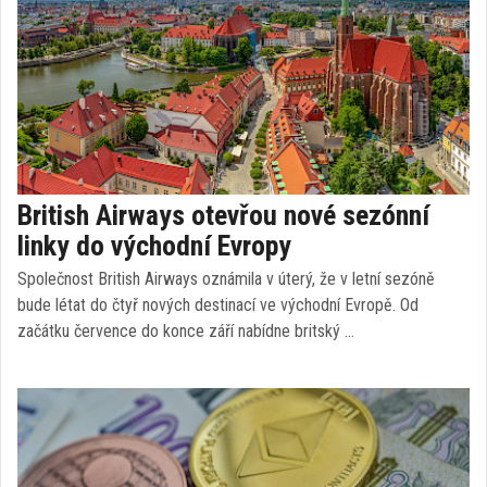
British Airways otevřou nové sezónní
linky do východní Evropy
Společnost British Airways oznámila v úterý, že v letní sezóně
bude létat do čtyř nových destinací ve východní Evropě. Od
začátku července do konce září nabídne britský …