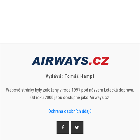
Vydává: Tomáš Hampl
Webové stránky byly založeny v roce 1997 pod názvem Letecká doprava.
Od roku 2000 jsou dostupné jako Airways.cz.
Ochrana osobních údajů