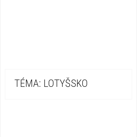
TÉMA: LOTYŠSKO