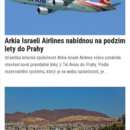
Arkia Israeli Airlines nabídnou na podzim
lety do Prahy
Izraelská letecká společnost Arkia Israeli Airlines včera oznámila
otevření nové pravidelné linky z Tel Avivu do Prahy. Podle
rezervačního systému, který je na webu společnosti, je …