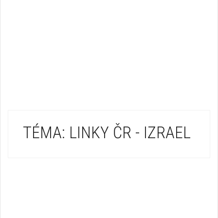
TÉMA: LINKY ČR - IZRAEL