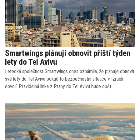
Smartwings plánují obnovit příští týden
lety do Tel Avivu
Letecká společnost Smartwings dnes oznámila, že plánuje obnovit
své lety do Tel Avivu pokud to bezpečnostní situace v Izraeli
dovolí. Pravidelná linka z Prahy do Tel Avivu bude opět …