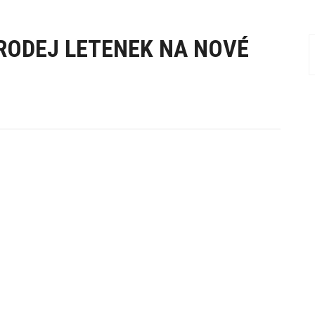
RODEJ LETENEK NA NOVÉ