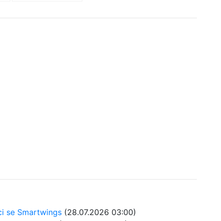
ci se Smartwings
(28.07.2026 03:00)