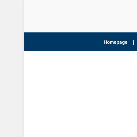
Homepage