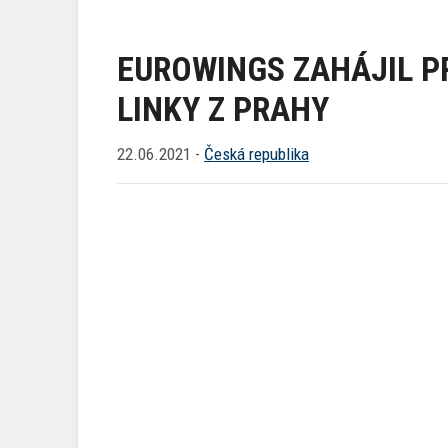
EUROWINGS ZAHÁJIL P
LINKY Z PRAHY
22.06.2021 -
Česká republika