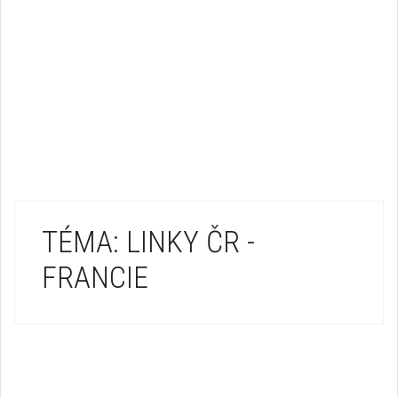
TÉMA: LINKY ČR -
FRANCIE