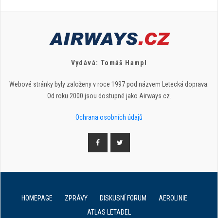
Vydává: Tomáš Hampl
Webové stránky byly založeny v roce 1997 pod názvem Letecká doprava.
Od roku 2000 jsou dostupné jako Airways.cz.
Ochrana osobních údajů
HOMEPAGE
ZPRÁVY
DISKUSNÍ FORUM
AEROLINIE
ATLAS LETADEL