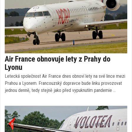
Air France obnovuje lety z Prahy do
Lyonu
Letecká společnost Air France dnes obnoví lety na své lince mezi
Prahou a Lyonem. Francouzský dopravce bude linku provozovat
jednou denně, tedy stejně jako před vypuknutím pandemie …