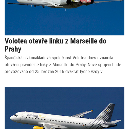
Volotea otevře linku z Marseille do
Prahy
Španělská nízkonákladová společnost Volotea dnes oznámila
otevření pravidelné linky z Marseille do Prahy. Nové spojení bude
provozováno od 25. března 2016 dvakrát týdně vždy v …