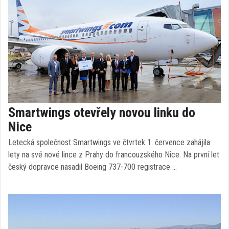
Smartwings otevřely novou linku do
Nice
Letecká společnost Smartwings ve čtvrtek 1. července zahájila
lety na své nové lince z Prahy do francouzského Nice. Na první let
český dopravce nasadil Boeing 737-700 registrace …