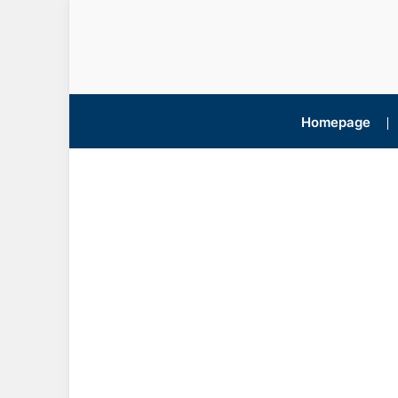
Homepage