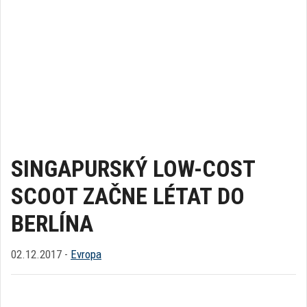
SINGAPURSKÝ LOW-COST
SCOOT ZAČNE LÉTAT DO
BERLÍNA
02.12.2017 -
Evropa