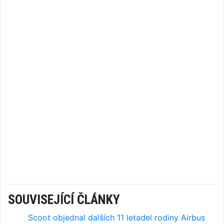
SOUVISEJÍCÍ ČLÁNKY
Scoot objednal dalších 11 letadel rodiny Airbus