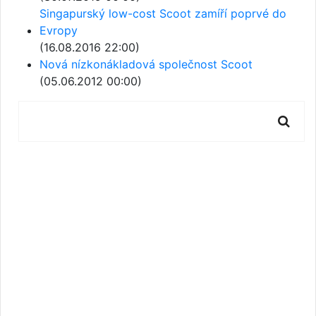
Singapurský low-cost Scoot zamíří poprvé do
Evropy
(16.08.2016 22:00)
Nová nízkonákladová společnost Scoot
(05.06.2012 00:00)