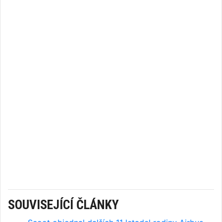
SOUVISEJÍCÍ ČLÁNKY