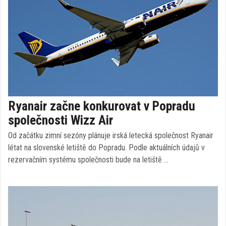
Ryanair začne konkurovat v Popradu
společnosti Wizz Air
Od začátku zimní sezóny plánuje irská letecká společnost Ryanair
létat na slovenské letiště do Popradu. Podle aktuálních údajů v
rezervačním systému společnosti bude na letiště …