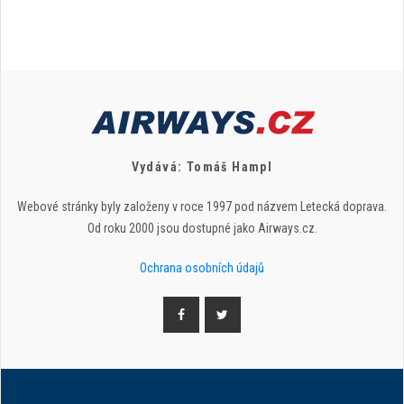
Vydává: Tomáš Hampl
Webové stránky byly založeny v roce 1997 pod názvem Letecká doprava.
Od roku 2000 jsou dostupné jako Airways.cz.
Ochrana osobních údajů