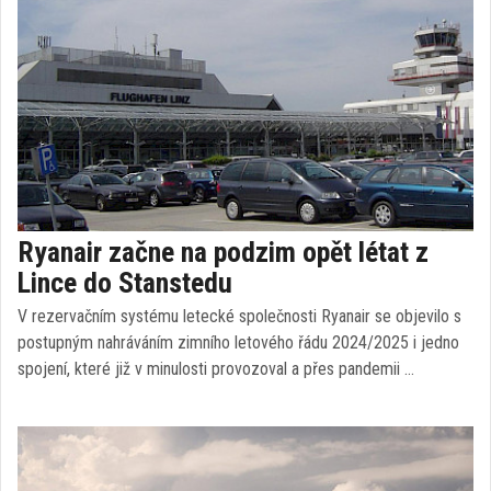
Ryanair začne na podzim opět létat z
Lince do Stanstedu
V rezervačním systému letecké společnosti Ryanair se objevilo s
postupným nahráváním zimního letového řádu 2024/2025 i jedno
spojení, které již v minulosti provozoval a přes pandemii …