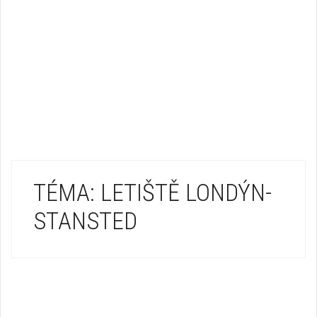
TÉMA: LETIŠTĚ LONDÝN-
STANSTED