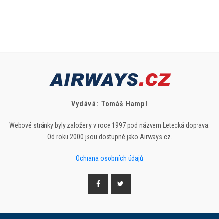
Vydává: Tomáš Hampl
Webové stránky byly založeny v roce 1997 pod názvem Letecká doprava.
Od roku 2000 jsou dostupné jako Airways.cz.
Ochrana osobních údajů