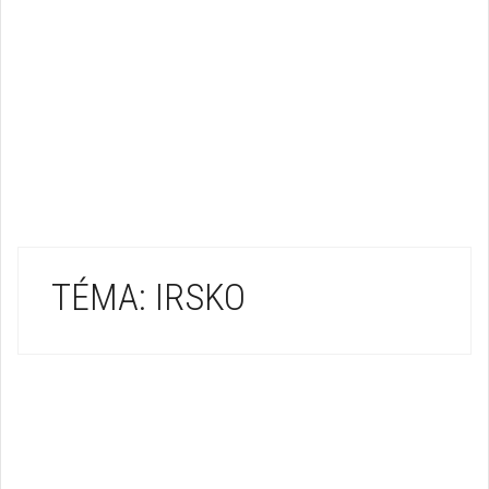
TÉMA: IRSKO