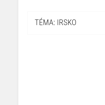
TÉMA: IRSKO