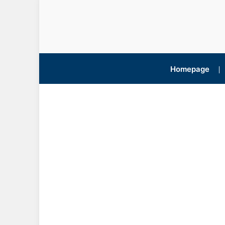
Homepage