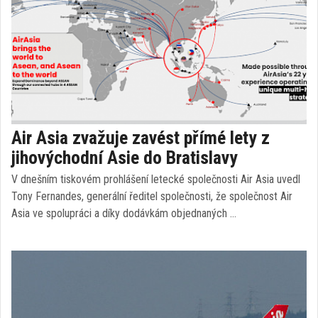
Air Asia zvažuje zavést přímé lety z
jihovýchodní Asie do Bratislavy
V dnešním tiskovém prohlášení letecké společnosti Air Asia uvedl
Tony Fernandes, generální ředitel společnosti, že společnost Air
Asia ve spolupráci a díky dodávkám objednaných …