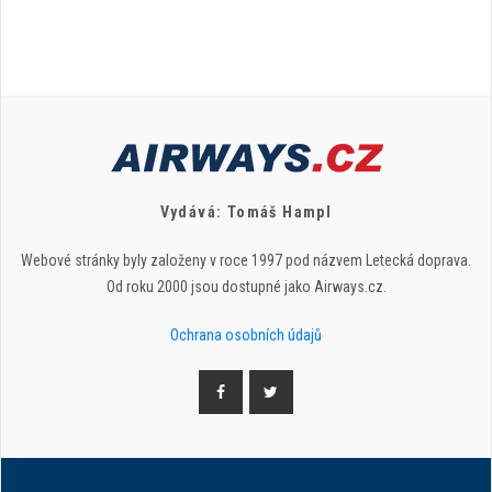
Vydává: Tomáš Hampl
Webové stránky byly založeny v roce 1997 pod názvem Letecká doprava.
Od roku 2000 jsou dostupné jako Airways.cz.
Ochrana osobních údajů