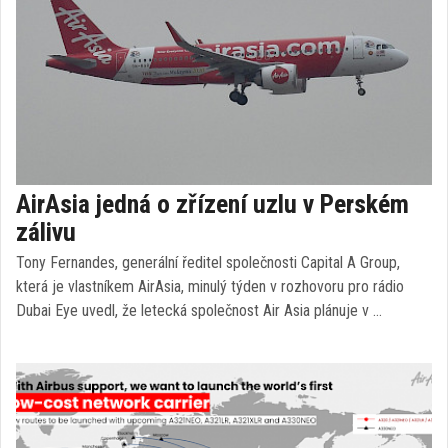
AirAsia jedná o zřízení uzlu v Perském
zálivu
Tony Fernandes, generální ředitel společnosti Capital A Group,
která je vlastníkem AirAsia, minulý týden v rozhovoru pro rádio
Dubai Eye uvedl, že letecká společnost Air Asia plánuje v …