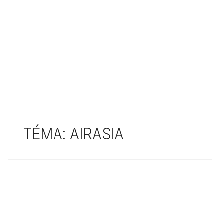
TÉMA: AIRASIA