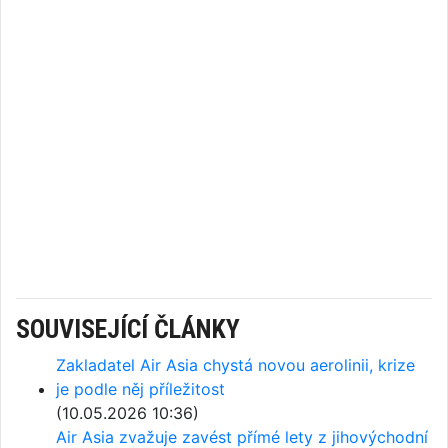
SOUVISEJÍCÍ ČLÁNKY
Zakladatel Air Asia chystá novou aerolinii, krize
je podle něj příležitost
(10.05.2026 10:36)
Air Asia zvažuje zavést přímé lety z jihovýchodní