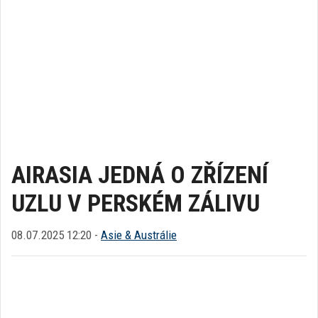
AIRASIA JEDNÁ O ZŘÍZENÍ
UZLU V PERSKÉM ZÁLIVU
08.07.2025 12:20 -
Asie & Austrálie