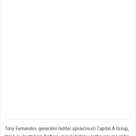
Tony Fernandes, generální ředitel společnosti Capital A Group,