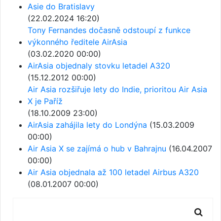
Asie do Bratislavy
(22.02.2024 16:20)
Tony Fernandes dočasně odstoupí z funkce
výkonného ředitele AirAsia
(03.02.2020 00:00)
AirAsia objednaly stovku letadel A320
(15.12.2012 00:00)
Air Asia rozšiřuje lety do Indie, prioritou Air Asia
X je Paříž
(18.10.2009 23:00)
AirAsia zahájila lety do Londýna
(15.03.2009
00:00)
Air Asia X se zajímá o hub v Bahrajnu
(16.04.2007
00:00)
Air Asia objednala až 100 letadel Airbus A320
(08.01.2007 00:00)