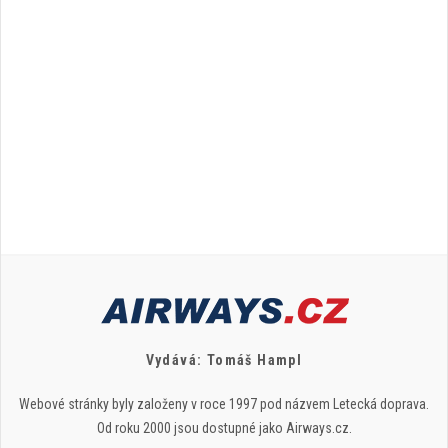
Vydává: Tomáš Hampl
Webové stránky byly založeny v roce 1997 pod názvem Letecká doprava.
Od roku 2000 jsou dostupné jako Airways.cz.