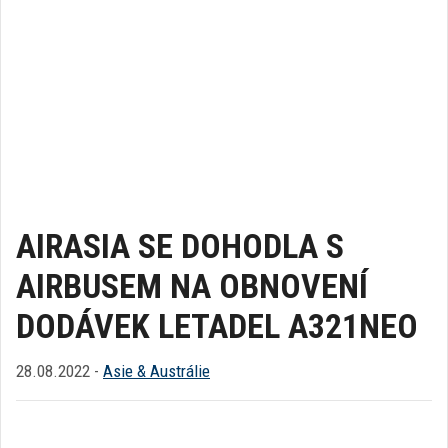
AIRASIA SE DOHODLA S
AIRBUSEM NA OBNOVENÍ
DODÁVEK LETADEL A321NEO
28.08.2022 -
Asie & Austrálie