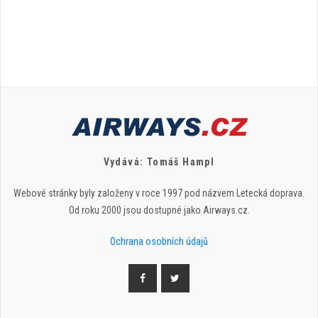
Vydává: Tomáš Hampl
Webové stránky byly založeny v roce 1997 pod názvem Letecká doprava.
Od roku 2000 jsou dostupné jako Airways.cz.
Ochrana osobních údajů