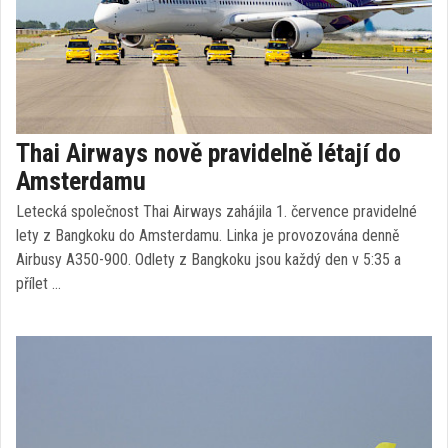
Thai Airways nově pravidelně létají do
Amsterdamu
Letecká společnost Thai Airways zahájila 1. července pravidelné
lety z Bangkoku do Amsterdamu. Linka je provozována denně
Airbusy A350-900. Odlety z Bangkoku jsou každý den v 5:35 a
přílet …