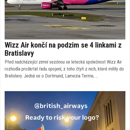
Wizz Air končí na podzim se 4 linkami z
Bratislavy
Před nadcházející zimní sezónou se letecká společnost Wizz Air
rozhodla proškrtat řadu spojení, z toho čtyři z nich, které mířily do
Bratislavy. Jedná se o Dortmund, Lamezia Terme, …