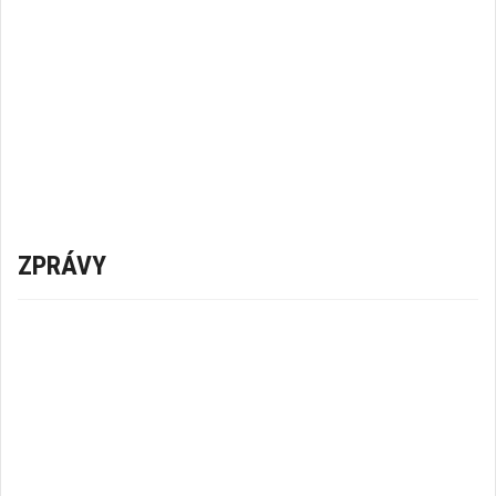
ZPRÁVY