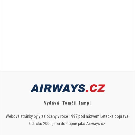
Vydává: Tomáš Hampl
Webové stránky byly založeny v roce 1997 pod názvem Letecká doprava.
Od roku 2000 jsou dostupné jako Airways.cz.