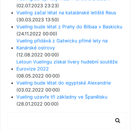
(02.07.2023 23:23)
Vueling začal létat na katalánské letiště Reus
(30.03.2023 13:50)
Vueling bude létat z Prahy do Bilbaa v Baskicku
(24.11.2022 00:00)
Vueling přidává z Gatwicku přímé lety na
Kanárské ostrovy
(12.08.2022 00:00)
Letoun Vuelingu získal livery hudební soutěže
Eurovize 2022
(08.05.2022 00:00)
Vueling bude létat do egyptské Alexandrie
(03.02.2022 00:00)
Vueling uzavře tři základny ve Španělsku
(28.01.2022 00:00)