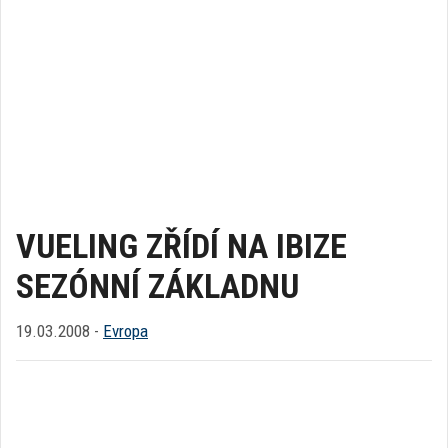
VUELING ZŘÍDÍ NA IBIZE
SEZÓNNÍ ZÁKLADNU
19.03.2008 -
Evropa