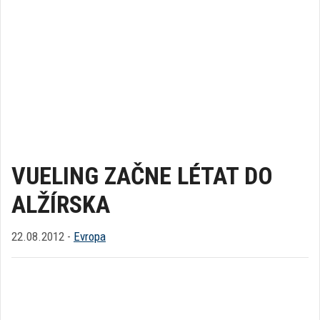
VUELING ZAČNE LÉTAT DO
ALŽÍRSKA
22.08.2012 -
Evropa