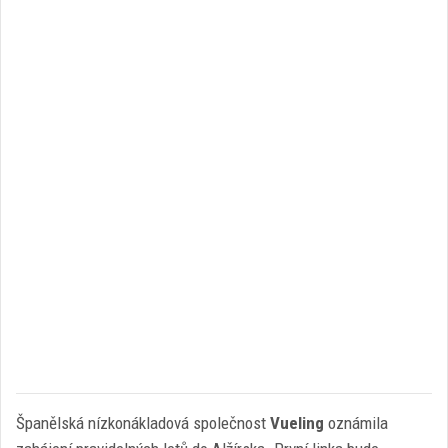
Španělská nízkonákladová společnost
Vueling
oznámila