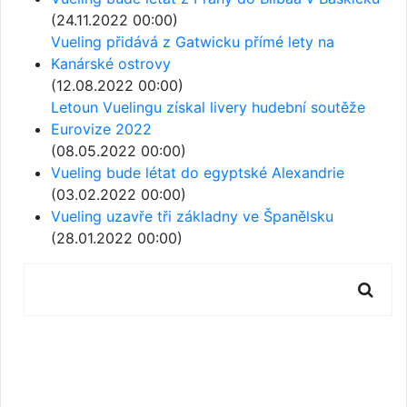
(24.11.2022 00:00)
Vueling přidává z Gatwicku přímé lety na
Kanárské ostrovy
(12.08.2022 00:00)
Letoun Vuelingu získal livery hudební soutěže
Eurovize 2022
(08.05.2022 00:00)
Vueling bude létat do egyptské Alexandrie
(03.02.2022 00:00)
Vueling uzavře tři základny ve Španělsku
(28.01.2022 00:00)