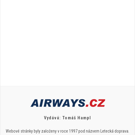
Vydává: Tomáš Hampl
Webové stránky byly založeny v roce 1997 pod názvem Letecká doprava.