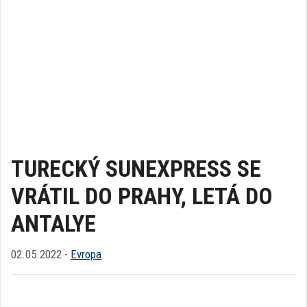
TURECKÝ SUNEXPRESS SE
VRÁTIL DO PRAHY, LETÁ DO
ANTALYE
02.05.2022 -
Evropa