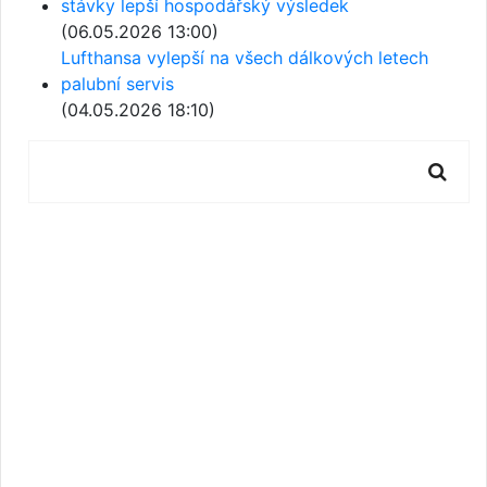
stávky lepší hospodářský výsledek
(06.05.2026 13:00)
Lufthansa vylepší na všech dálkových letech
palubní servis
(04.05.2026 18:10)