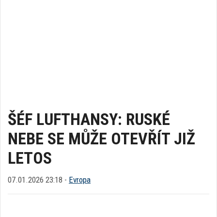
ŠÉF LUFTHANSY: RUSKÉ
NEBE SE MŮŽE OTEVŘÍT JIŽ
LETOS
07.01.2026 23:18 -
Evropa