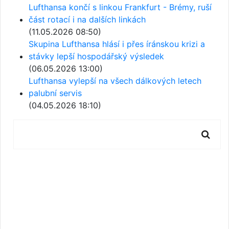
Lufthansa končí s linkou Frankfurt - Brémy, ruší
část rotací i na dalších linkách
(11.05.2026 08:50)
Skupina Lufthansa hlásí i přes íránskou krizi a
stávky lepší hospodářský výsledek
(06.05.2026 13:00)
Lufthansa vylepší na všech dálkových letech
palubní servis
(04.05.2026 18:10)