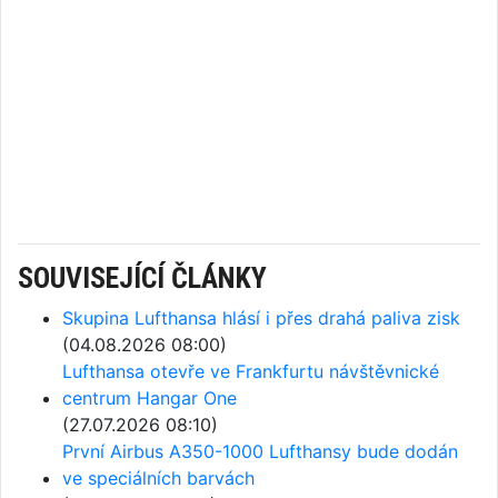
SOUVISEJÍCÍ ČLÁNKY
Skupina Lufthansa hlásí i přes drahá paliva zisk
(04.08.2026 08:00)
Lufthansa otevře ve Frankfurtu návštěvnické
centrum Hangar One
(27.07.2026 08:10)
První Airbus A350-1000 Lufthansy bude dodán
ve speciálních barvách