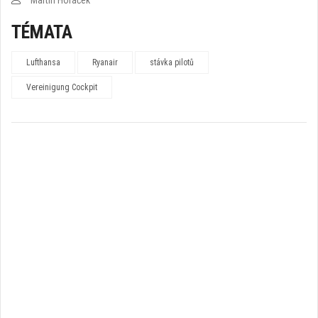
TÉMATA
Lufthansa
Ryanair
stávka pilotů
Vereinigung Cockpit