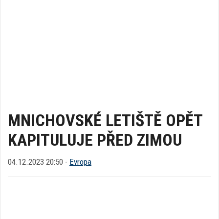
MNICHOVSKÉ LETIŠTĚ OPĚT
KAPITULUJE PŘED ZIMOU
04.12.2023 20:50 -
Evropa