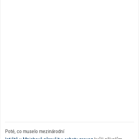
Poté, co muselo mezinárodní