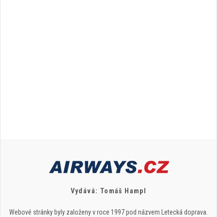
Vydává: Tomáš Hampl
Webové stránky byly založeny v roce 1997 pod názvem Letecká doprava.