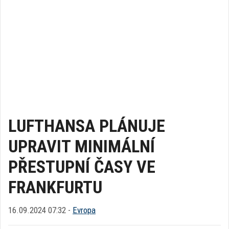
LUFTHANSA PLÁNUJE
UPRAVIT MINIMÁLNÍ
PŘESTUPNÍ ČASY VE
FRANKFURTU
16.09.2024 07:32 -
Evropa