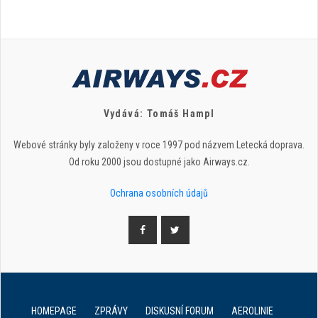
Vydává: Tomáš Hampl
Webové stránky byly založeny v roce 1997 pod názvem Letecká doprava.
Od roku 2000 jsou dostupné jako Airways.cz.
Ochrana osobních údajů
HOMEPAGE
ZPRÁVY
DISKUSNÍ FORUM
AEROLINIE