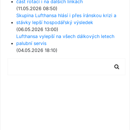
část rotací i na dalších linkách
(11.05.2026 08:50)
Skupina Lufthansa hlásí i přes íránskou krizi a
stávky lepší hospodářský výsledek
(06.05.2026 13:00)
Lufthansa vylepší na všech dálkových letech
palubní servis
(04.05.2026 18:10)