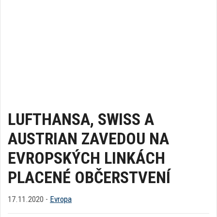
LUFTHANSA, SWISS A
AUSTRIAN ZAVEDOU NA
EVROPSKÝCH LINKÁCH
PLACENÉ OBČERSTVENÍ
17.11.2020 -
Evropa