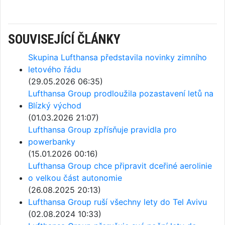
SOUVISEJÍCÍ ČLÁNKY
Skupina Lufthansa představila novinky zimního
letového řádu
(29.05.2026 06:35)
Lufthansa Group prodloužila pozastavení letů na
Blízký východ
(01.03.2026 21:07)
Lufthansa Group zpřísňuje pravidla pro
powerbanky
(15.01.2026 00:16)
Lufthansa Group chce připravit dceřiné aerolinie
o velkou část autonomie
(26.08.2025 20:13)
Lufthansa Group ruší všechny lety do Tel Avivu
(02.08.2024 10:33)