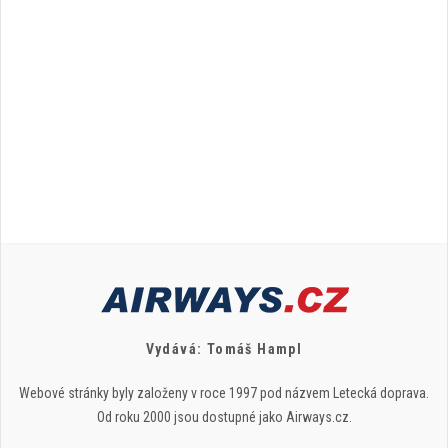
Vydává: Tomáš Hampl
Webové stránky byly založeny v roce 1997 pod názvem Letecká doprava.
Od roku 2000 jsou dostupné jako Airways.cz.