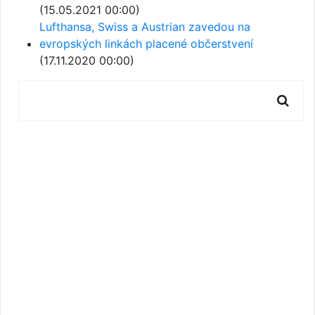
(15.05.2021 00:00)
Lufthansa, Swiss a Austrian zavedou na
evropských linkách placené občerstvení
(17.11.2020 00:00)