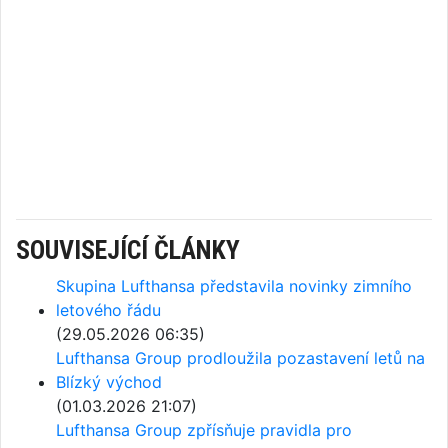
SOUVISEJÍCÍ ČLÁNKY
Skupina Lufthansa představila novinky zimního
letového řádu
(29.05.2026 06:35)
Lufthansa Group prodloužila pozastavení letů na
Blízký východ
(01.03.2026 21:07)
Lufthansa Group zpřísňuje pravidla pro