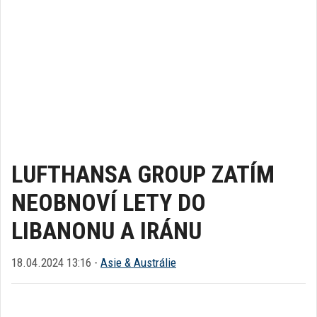
LUFTHANSA GROUP ZATÍM
NEOBNOVÍ LETY DO
LIBANONU A IRÁNU
18.04.2024 13:16 -
Asie & Austrálie