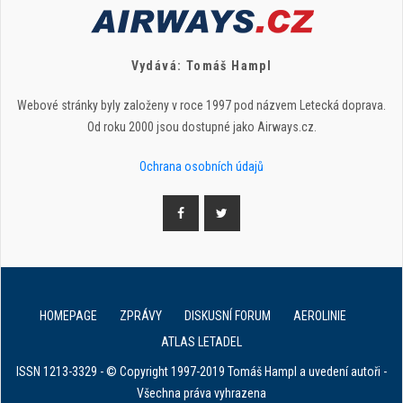
Vydává: Tomáš Hampl
Webové stránky byly založeny v roce 1997 pod názvem Letecká doprava.
Od roku 2000 jsou dostupné jako Airways.cz.
Ochrana osobních údajů
HOMEPAGE
ZPRÁVY
DISKUSNÍ FORUM
AEROLINIE
ATLAS LETADEL
ISSN 1213-3329 - © Copyright 1997-2019 Tomáš Hampl a uvedení autoři -
Všechna práva vyhrazena