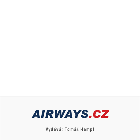
Vydává: Tomáš Hampl