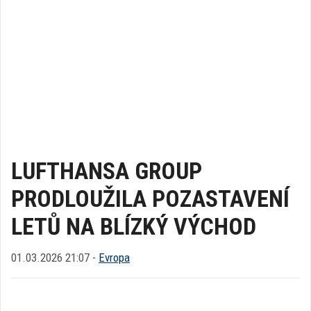
LUFTHANSA GROUP
PRODLOUŽILA POZASTAVENÍ
LETŮ NA BLÍZKÝ VÝCHOD
01.03.2026 21:07 -
Evropa