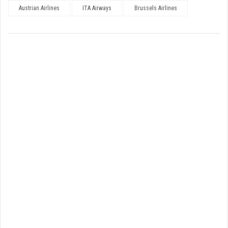
Austrian Airlines
ITA Airways
Brussels Airlines