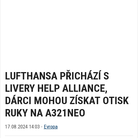
LUFTHANSA PŘICHÁZÍ S
LIVERY HELP ALLIANCE,
DÁRCI MOHOU ZÍSKAT OTISK
RUKY NA A321NEO
17.08.2024 14:03 -
Evropa