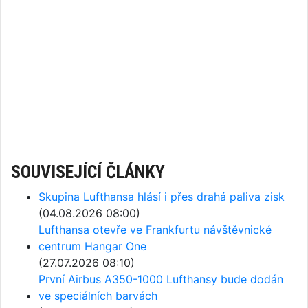
SOUVISEJÍCÍ ČLÁNKY
Skupina Lufthansa hlásí i přes drahá paliva zisk
(04.08.2026 08:00)
Lufthansa otevře ve Frankfurtu návštěvnické
centrum Hangar One
(27.07.2026 08:10)
První Airbus A350-1000 Lufthansy bude dodán
ve speciálních barvách