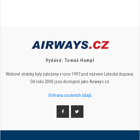
Vydává: Tomáš Hampl
Webové stránky byly založeny v roce 1997 pod názvem Letecká doprava.
Od roku 2000 jsou dostupné jako Airways.cz.
Ochrana osobních údajů