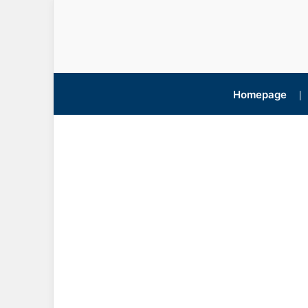
Homepage