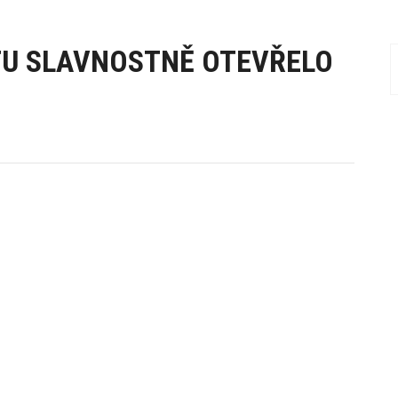
TU SLAVNOSTNĚ OTEVŘELO