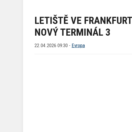
LETIŠTĚ VE FRANKFUR
NOVÝ TERMINÁL 3
22.04.2026 09:30 -
Evropa