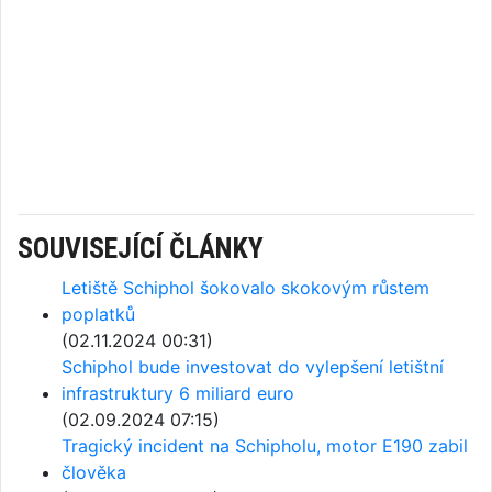
SOUVISEJÍCÍ ČLÁNKY
Letiště Schiphol šokovalo skokovým růstem
poplatků
(02.11.2024 00:31)
Schiphol bude investovat do vylepšení letištní
infrastruktury 6 miliard euro
(02.09.2024 07:15)
Tragický incident na Schipholu, motor E190 zabil
člověka