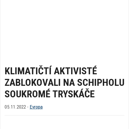
KLIMATIČTÍ AKTIVISTÉ
ZABLOKOVALI NA SCHIPHOLU
SOUKROMÉ TRYSKÁČE
05.11.2022 -
Evropa