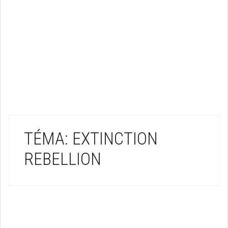
TÉMA: EXTINCTION
REBELLION