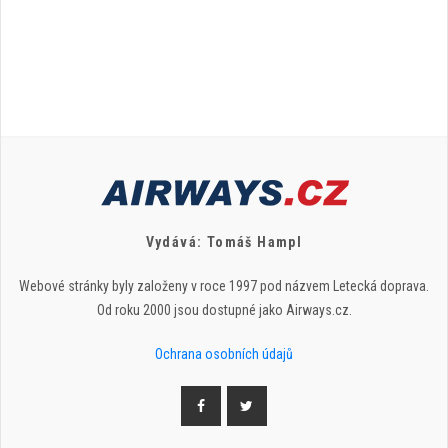
Vydává: Tomáš Hampl
Webové stránky byly založeny v roce 1997 pod názvem Letecká doprava.
Od roku 2000 jsou dostupné jako Airways.cz.
Ochrana osobních údajů