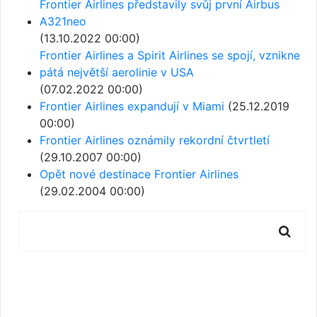
Frontier Airlines představily svůj první Airbus
A321neo
(13.10.2022 00:00)
Frontier Airlines a Spirit Airlines se spojí, vznikne
pátá největší aerolinie v USA
(07.02.2022 00:00)
Frontier Airlines expandují v Miami
(25.12.2019
00:00)
Frontier Airlines oznámily rekordní čtvrtletí
(29.10.2007 00:00)
Opět nové destinace Frontier Airlines
(29.02.2004 00:00)