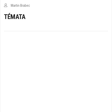
Martin Brabec
TÉMATA