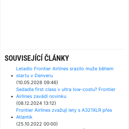
SOUVISEJÍCÍ ČLÁNKY
Letadlo Frontier Airlines srazilo muže během
startu v Denveru
(10.05.2026 09:46)
Sedadla first class v ultra low-costu? Frontier
Airlines zavádí novinku
(08.12.2024 13:12)
Frontier Airlines zvažují lety s A321XLR přes
Atlantik
(25.10.2022 00:00)