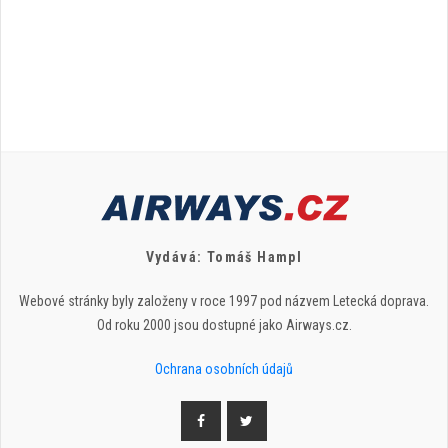
Vydává: Tomáš Hampl
Webové stránky byly založeny v roce 1997 pod názvem Letecká doprava.
Od roku 2000 jsou dostupné jako Airways.cz.
Ochrana osobních údajů