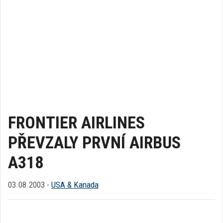
FRONTIER AIRLINES
PŘEVZALY PRVNÍ AIRBUS
A318
03.08.2003 -
USA & Kanada