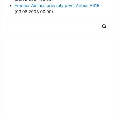
Frontier Airlines převzaly první Airbus A318
(03.08.2003 00:00)