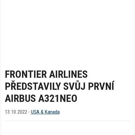
FRONTIER AIRLINES
PŘEDSTAVILY SVŮJ PRVNÍ
AIRBUS A321NEO
13.10.2022 -
USA & Kanada