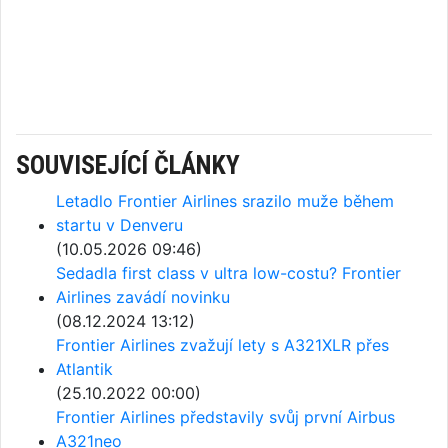
SOUVISEJÍCÍ ČLÁNKY
Letadlo Frontier Airlines srazilo muže během
startu v Denveru
(10.05.2026 09:46)
Sedadla first class v ultra low-costu? Frontier
Airlines zavádí novinku
(08.12.2024 13:12)
Frontier Airlines zvažují lety s A321XLR přes
Atlantik
(25.10.2022 00:00)
Frontier Airlines představily svůj první Airbus
A321neo