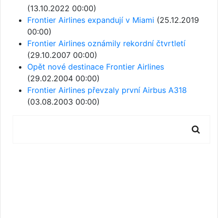
(13.10.2022 00:00)
Frontier Airlines expandují v Miami
(25.12.2019
00:00)
Frontier Airlines oznámily rekordní čtvrtletí
(29.10.2007 00:00)
Opět nové destinace Frontier Airlines
(29.02.2004 00:00)
Frontier Airlines převzaly první Airbus A318
(03.08.2003 00:00)