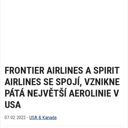
FRONTIER AIRLINES A SPIRIT
AIRLINES SE SPOJÍ, VZNIKNE
PÁTÁ NEJVĚTŠÍ AEROLINIE V
USA
07.02.2022 -
USA & Kanada