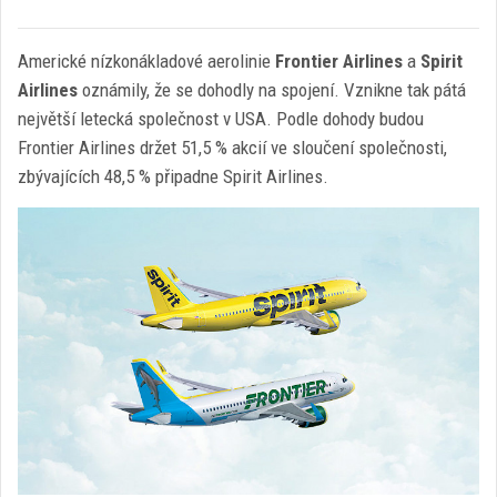
Americké nízkonákladové aerolinie
Frontier Airlines
a
Spirit
Airlines
oznámily, že se dohodly na spojení. Vznikne tak pátá
největší letecká společnost v USA. Podle dohody budou
Frontier Airlines držet 51,5 % akcií ve sloučení společnosti,
zbývajících 48,5 % připadne Spirit Airlines.