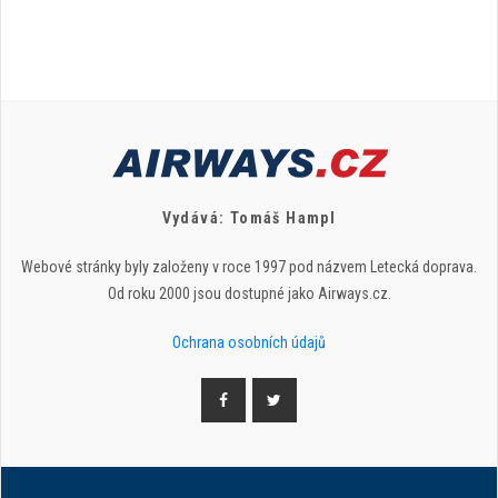
Vydává: Tomáš Hampl
Webové stránky byly založeny v roce 1997 pod názvem Letecká doprava.
Od roku 2000 jsou dostupné jako Airways.cz.
Ochrana osobních údajů