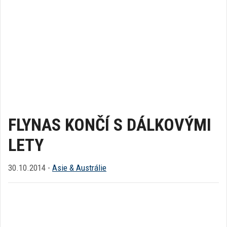
FLYNAS KONČÍ S DÁLKOVÝMI
LETY
30.10.2014 -
Asie & Austrálie