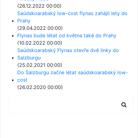
(26.12.2022 00:00)
Saúdskoarabský low-cost flynas zahájil lety do
Prahy
(29.04.2022 00:00)
Flynas bude létat od května také do Prahy
(10.02.2022 00:00)
Saúdskoarabský Flynas otevře dvě linky do
Salzburgu
(25.02.2021 00:00)
Do Salzburgu začne létat saúdskoarabský low-
cost
(26.02.2020 00:00)