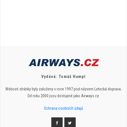
Vydává: Tomáš Hampl
Webové stránky byly založeny v roce 1997 pod názvem Letecká doprava.
Od roku 2000 jsou dostupné jako Airways.cz.
Ochrana osobních údajů