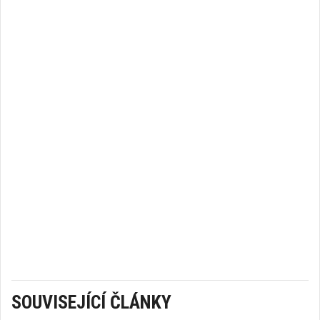
SOUVISEJÍCÍ ČLÁNKY