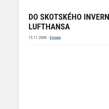
DO SKOTSKÉHO INVERN
LUFTHANSA
15.11.2008 -
Evropa