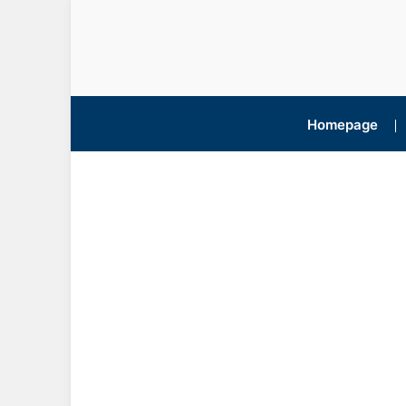
Homepage