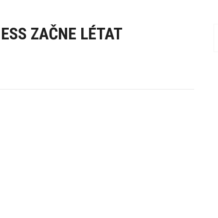
ESS ZAČNE LÉTAT