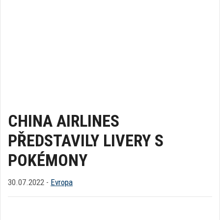
CHINA AIRLINES
PŘEDSTAVILY LIVERY S
POKÉMONY
30.07.2022 -
Evropa