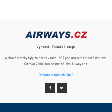
Vydává: Tomáš Hampl
Webové stránky byly založeny v roce 1997 pod názvem Letecká doprava.
Od roku 2000 jsou dostupné jako Airways.cz.
Ochrana osobních údajů