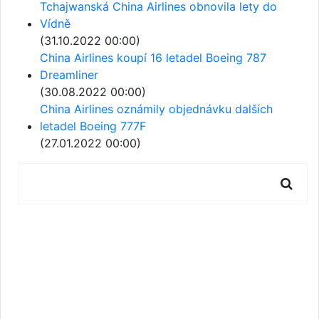
Tchajwanská China Airlines obnovila lety do
Vídně
(31.10.2022 00:00)
China Airlines koupí 16 letadel Boeing 787
Dreamliner
(30.08.2022 00:00)
China Airlines oznámily objednávku dalších
letadel Boeing 777F
(27.01.2022 00:00)