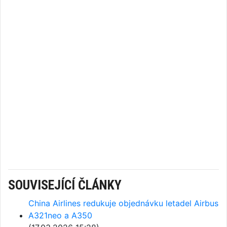
SOUVISEJÍCÍ ČLÁNKY
China Airlines redukuje objednávku letadel Airbus
A321neo a A350