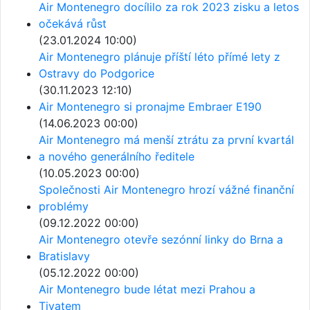
Air Montenegro docílilo za rok 2023 zisku a letos
očekává růst
(23.01.2024 10:00)
Air Montenegro plánuje příští léto přímé lety z
Ostravy do Podgorice
(30.11.2023 12:10)
Air Montenegro si pronajme Embraer E190
(14.06.2023 00:00)
Air Montenegro má menší ztrátu za první kvartál
a nového generálního ředitele
(10.05.2023 00:00)
Společnosti Air Montenegro hrozí vážné finanční
problémy
(09.12.2022 00:00)
Air Montenegro otevře sezónní linky do Brna a
Bratislavy
(05.12.2022 00:00)
Air Montenegro bude létat mezi Prahou a
Tivatem