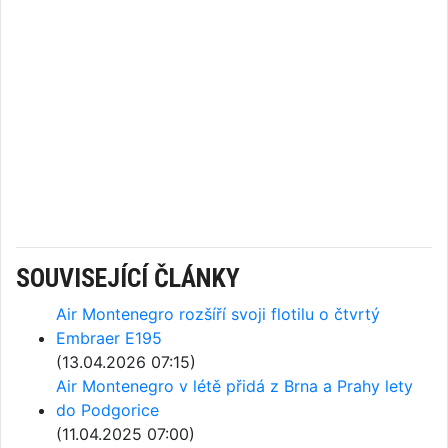
SOUVISEJÍCÍ ČLÁNKY
Air Montenegro rozšíří svoji flotilu o čtvrtý
Embraer E195
(13.04.2026 07:15)
Air Montenegro v létě přidá z Brna a Prahy lety
do Podgorice
(11.04.2025 07:00)