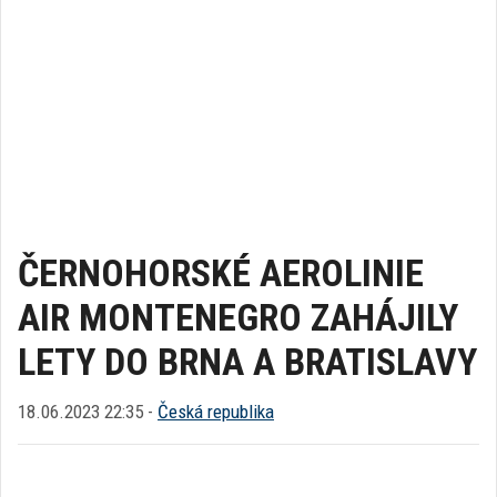
ČERNOHORSKÉ AEROLINIE
AIR MONTENEGRO ZAHÁJILY
LETY DO BRNA A BRATISLAVY
18.06.2023 22:35 -
Česká republika