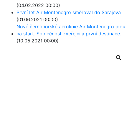
(04.02.2022 00:00)
První let Air Montenegro směřoval do Sarajeva
(01.06.2021 00:00)
Nové černohorské aerolinie Air Montenegro jdou
na start. Společnost zveřejnila první destinace.
(10.05.2021 00:00)