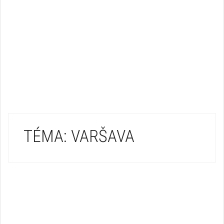
TÉMA: VARŠAVA