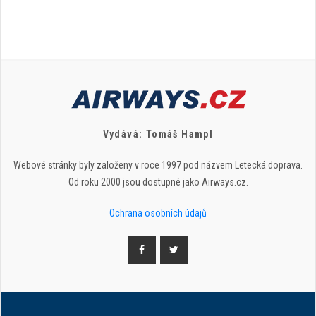
Vydává: Tomáš Hampl
Webové stránky byly založeny v roce 1997 pod názvem Letecká doprava.
Od roku 2000 jsou dostupné jako Airways.cz.
Ochrana osobních údajů