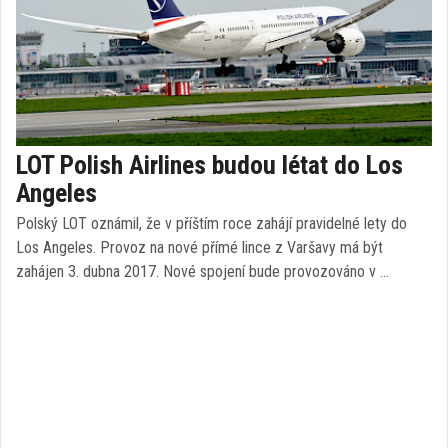
LOT Polish Airlines budou létat do Los
Angeles
Polský LOT oznámil, že v příštím roce zahájí pravidelné lety do
Los Angeles. Provoz na nové přímé lince z Varšavy má být
zahájen 3. dubna 2017. Nové spojení bude provozováno v …