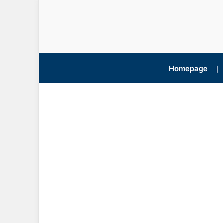
Homepage