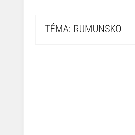
TÉMA: RUMUNSKO