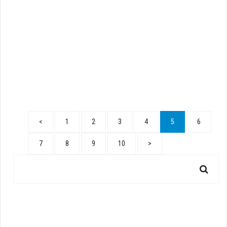
<
1
2
3
4
5
6
7
8
9
10
>