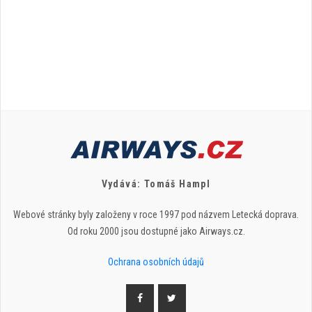
Vydává: Tomáš Hampl
Webové stránky byly založeny v roce 1997 pod názvem Letecká doprava.
Od roku 2000 jsou dostupné jako Airways.cz.
Ochrana osobních údajů