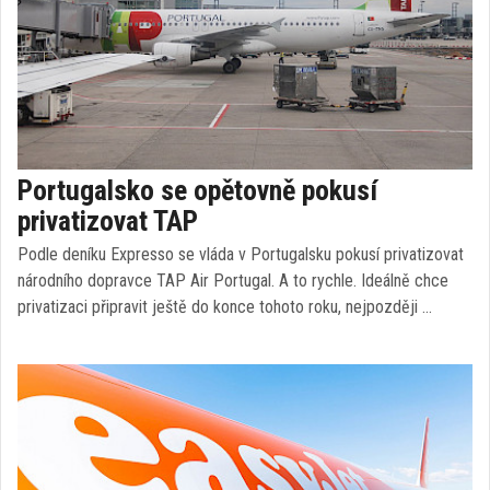
Portugalsko se opětovně pokusí
privatizovat TAP
Podle deníku Expresso se vláda v Portugalsku pokusí privatizovat
národního dopravce TAP Air Portugal. A to rychle. Ideálně chce
privatizaci připravit ještě do konce tohoto roku, nejpozději …