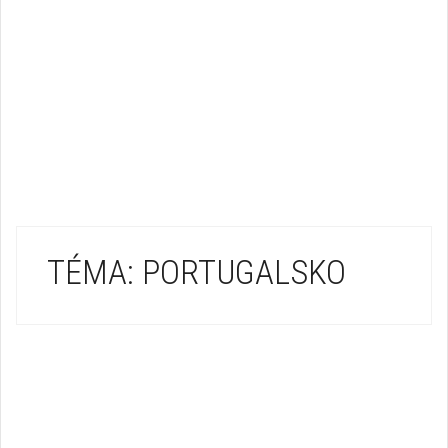
TÉMA: PORTUGALSKO