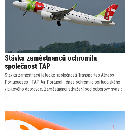
Stávka zaměstnanců ochromila
společnost TAP
Stávka zaměstnaců letecké společnosti Transportes Aéreos
Portugueses - TAP Air Portugal - dnes ochromila portugalského
vlajkového dopravce. Zaměstnanci sdružení pod odborový svaz s
…