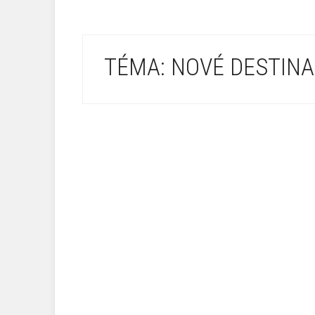
TÉMA: NOVÉ DESTIN