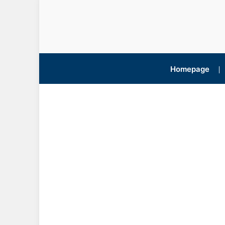
Homepage