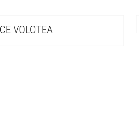
ACE VOLOTEA