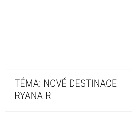
TÉMA: NOVÉ DESTINACE
RYANAIR