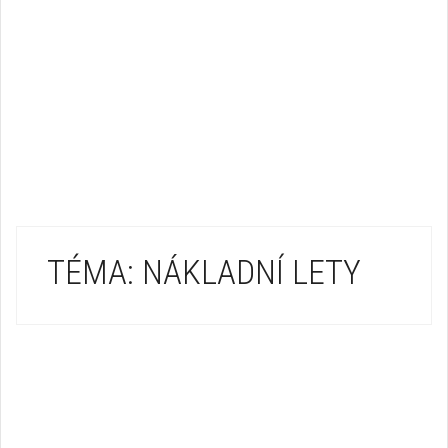
TÉMA: NÁKLADNÍ LETY