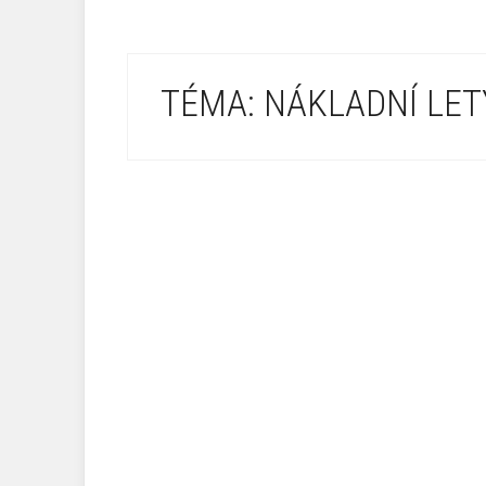
TÉMA: NÁKLADNÍ LET