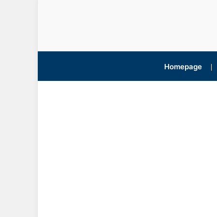
Homepage