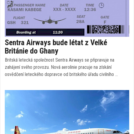
Sentra Airways bude létat z Velké
Británie do Ghany
Britská letecká společnost Sentra Airways se připravuje na
zahájení svého provozu. Nová aerolinie pracuje na získání
osvědčení leteckého dopravce od britského úřadu civilního …