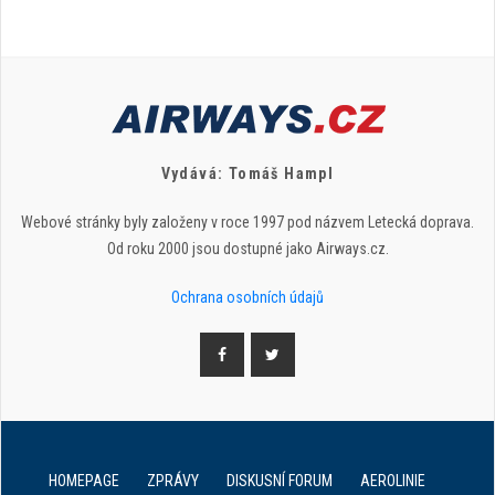
Vydává: Tomáš Hampl
Webové stránky byly založeny v roce 1997 pod názvem Letecká doprava.
Od roku 2000 jsou dostupné jako Airways.cz.
Ochrana osobních údajů
HOMEPAGE
ZPRÁVY
DISKUSNÍ FORUM
AEROLINIE