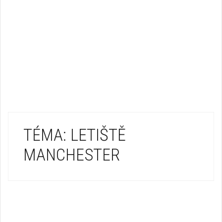
TÉMA: LETIŠTĚ
MANCHESTER