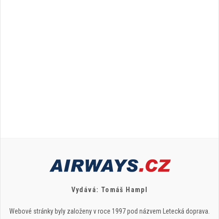
Vydává: Tomáš Hampl
Webové stránky byly založeny v roce 1997 pod názvem Letecká doprava.