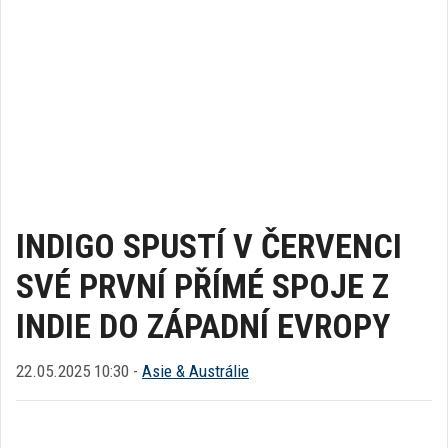
INDIGO SPUSTÍ V ČERVENCI
SVÉ PRVNÍ PŘÍMÉ SPOJE Z
INDIE DO ZÁPADNÍ EVROPY
22.05.2025 10:30 -
Asie & Austrálie