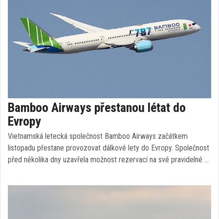
Bamboo Airways přestanou létat do
Evropy
Vietnamská letecká společnost Bamboo Airways začátkem
listopadu přestane provozovat dálkové lety do Evropy. Společnost
před několika dny uzavřela možnost rezervací na své pravidelné …