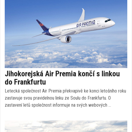
Jihokorejská Air Premia končí s linkou
do Frankfurtu
Letecká společnost Air Premia překvapivě ke konci letošního roku
zastavuje svou pravidelnou linku ze Soulu do Frankfurtu. O
zastavení letů společnost informuje na svých webových …