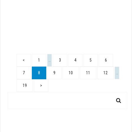
<
1
…
3
4
5
6
7
8
9
10
11
12
…
19
>