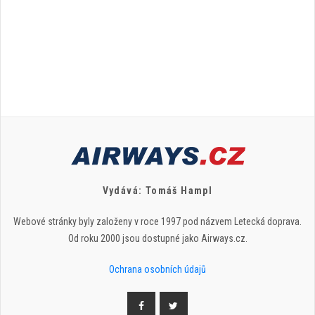
Vydává: Tomáš Hampl
Webové stránky byly založeny v roce 1997 pod názvem Letecká doprava.
Od roku 2000 jsou dostupné jako Airways.cz.
Ochrana osobních údajů