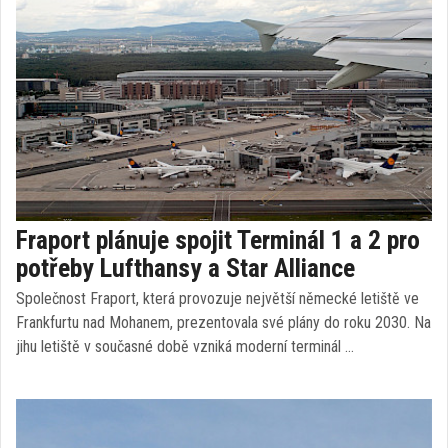
Fraport plánuje spojit Terminál 1 a 2 pro
potřeby Lufthansy a Star Alliance
Společnost Fraport, která provozuje největší německé letiště ve
Frankfurtu nad Mohanem, prezentovala své plány do roku 2030. Na
jihu letiště v současné době vzniká moderní terminál …