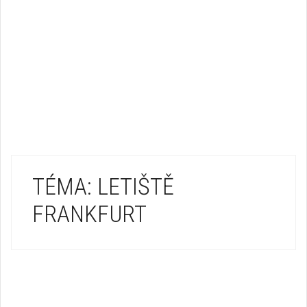
TÉMA: LETIŠTĚ
FRANKFURT