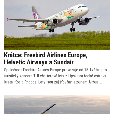
Krátce: Freebird Airlines Europe,
Helvetic Airways a Sundair
Společnost Freebird Airlines Europe provozuje od 15. května pro
turistický koncern TUI charterové lety z Lipska na řecké ostrovy
Kréta, Kos a Rhodos. Lety jsou zajišťovány letounem Airbus …