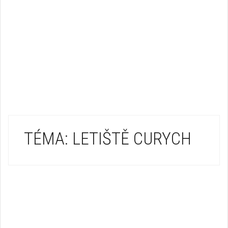
TÉMA: LETIŠTĚ CURYCH